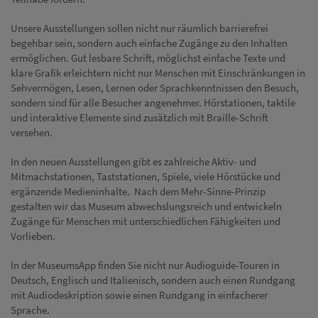
Unsere Ausstellungen sollen nicht nur räumlich barrierefrei
begehbar sein, sondern auch einfache Zugänge zu den Inhalten
ermöglichen. Gut lesbare Schrift, möglichst einfache Texte und
klare Grafik erleichtern nicht nur Menschen mit Einschränkungen in
Sehvermögen, Lesen, Lernen oder Sprachkenntnissen den Besuch,
sondern sind für alle Besucher angenehmer. Hörstationen, taktile
und interaktive Elemente sind zusätzlich mit Braille-Schrift
versehen.
In den neuen Ausstellungen gibt es zahlreiche Aktiv- und
Mitmachstationen, Taststationen, Spiele, viele Hörstücke und
ergänzende Medieninhalte. Nach dem Mehr-Sinne-Prinzip
gestalten wir das Museum abwechslungsreich und entwickeln
Zugänge für Menschen mit unterschiedlichen Fähigkeiten und
Vorlieben.
In der MuseumsApp finden Sie nicht nur Audioguide-Touren in
Deutsch, Englisch und Italienisch, sondern auch einen Rundgang
mit Audiodeskription sowie einen Rundgang in einfacherer
Sprache.